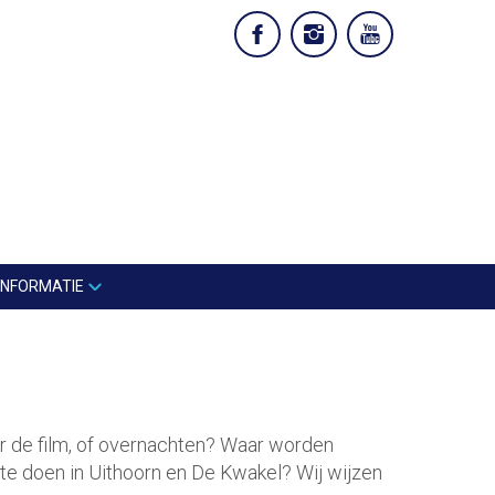
INFORMATIE
ar de film, of overnachten? Waar worden
 te doen in Uithoorn en De Kwakel? Wij wijzen