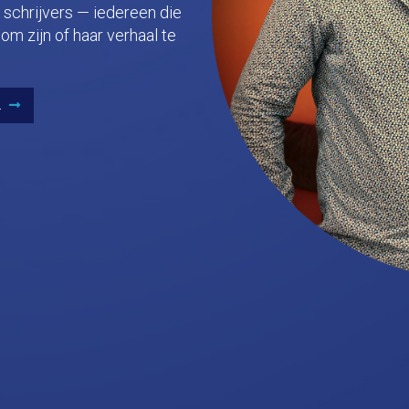
 schrijvers — iedereen die
om zijn of haar verhaal te
.