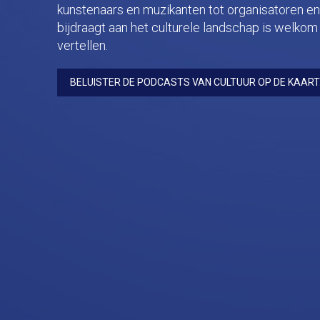
kunstenaars en muzikanten tot organisatoren en
bijdraagt aan het culturele landschap is welkom 
vertellen.
BELUISTER DE PODCASTS VAN CULTUUR OP DE KAART