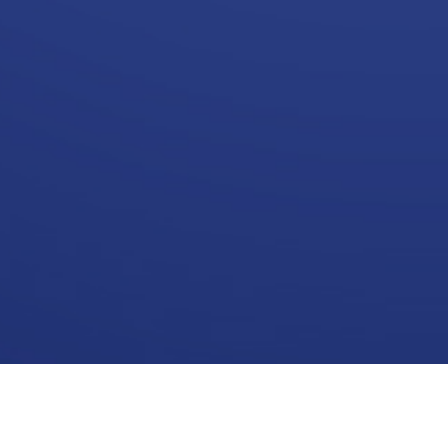
Binnenkort