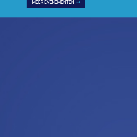
MEER EVENEMENTEN