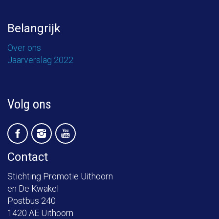
Belangrijk
Over ons
Jaarverslag 2022
Volg ons
Contact
Stichting Promotie Uithoorn
en De Kwakel
Postbus 240
1420 AE Uithoorn