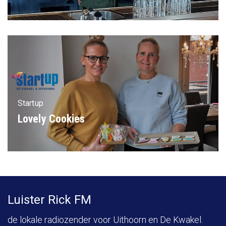
Startup
Lovely Cookies
Luister Rick FM
de lokale radiozender voor Uithoorn en De Kwakel.