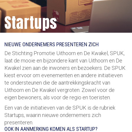
Startups
NIEUWE ONDERNEMERS PRESENTEREN ZICH
De Stichting Promotie Uithoorn en De Kwakel, SPUK,
laat de mooie en bijzondere kant van Uithoorn en De
Kwakel zien aan de inwoners en bezoekers. De SPUK
kiest ervoor om evenementen en andere initiatieven
te ondersteunen die de aantrekkingskracht van
Uithoorn en De Kwakel vergroten. Zowel voor de
eigen bewoners, als voor de regio en toeristen.
Een van de initiatieven van de SPUK is de rubriek
Startups, waarin nieuwe ondernemers zich
presenteren.
OOK IN AANMERKING KOMEN ALS STARTUP?