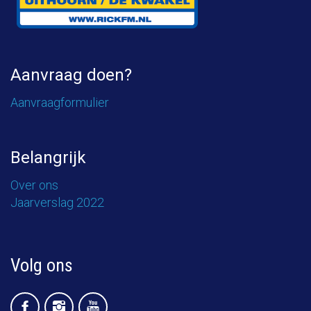
Aanvraag doen?
Aanvraagformulier
Belangrijk
Over ons
Jaarverslag 2022
Volg ons