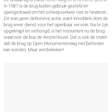
In 1987 is de brug buiten gebruik gesteld en
opengedraaid om het scheepverkeer niet te hinderen.
Dit was geen definitieve actie, want inmiddels doet de
brug weer dienst voor het openbaar vervoer. Na te zijn
opgeknapt en verhoogd, is het monument nu de brug
waarover de bus de Amstel kruist. Dat is ook de reden
dat de brug op Open Monumentendag niet betreden
kan worden. Maar wel bekeken!