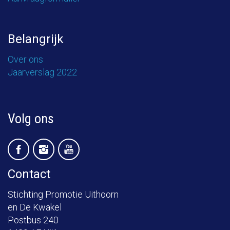
Belangrijk
Over ons
Jaarverslag 2022
Volg ons
Contact
Stichting Promotie Uithoorn
en De Kwakel
Postbus 240