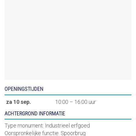
OPENINGSTIJDEN
za 10 sep.
10:00 – 16:00 uur
ACHTERGROND INFORMATIE
Type monument:
Industrieel erfgoed
Oorspronkelijke functie:
Spoorbrug