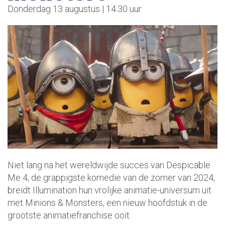
Donderdag 13 augustus | 14.30 uur
Niet lang na het wereldwijde succes van Despicable
Me 4, de grappigste komedie van de zomer van 2024,
breidt Illumination hun vrolijke animatie-universum uit
met Minions & Monsters, een nieuw hoofdstuk in de
grootste animatiefranchise ooit.