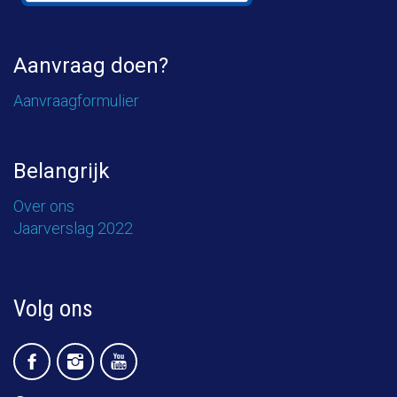
Aanvraag doen?
Aanvraagformulier
Belangrijk
Over ons
Jaarverslag 2022
Volg ons