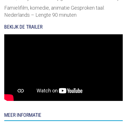
Famielifilm, komedie, animatie Gesproken taal:
Nederlands – Lengte 90 minuten
BEKIJK DE TRAILER
MEER INFORMATIE