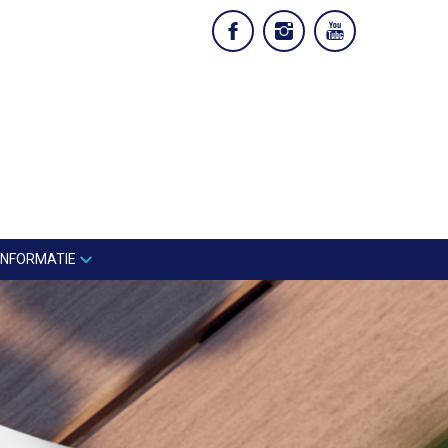
INFORMATIE