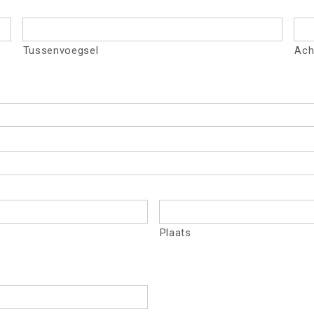
Tussenvoegsel
Ach
Plaats