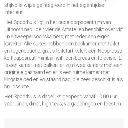
stijlvolle wijze geïntegreerd in het eigentijdse
interieur.
Het Spoorhuis ligt in het oude dorpscentrum van
Uithoorn nabij de rivier de Amstel en beschikt over vijf
luxe tweepersoonskamers, met ieder een eigen
karakter. Alle suites hebben een badkamer met toilet
en regendouche, gratis toiletartikelen, een Nespresso-
koffieapparaat, minibar, wifi, een bureau en televisie. Er
is een kamer met balkon, er zijn twee kamers met een
originele gashaard en er is een ruime kamer met
kingsize bed en vrijstaand bad, die zeer geschikt is als
bruidssuite.
Het Spoorhuis is dagelijks geopend vanaf 10.00 uur
voor lunch, diner, high teas, vergaderingen en feesten.