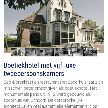
Boetiekhotel met vijf luxe
tweepersoonskamers
Bed & breakfast en restaurant Het Spoorhuis laat zich
misschien beter omschrijven als boetiekhotel. Het
monumentale pand uit 1912 werd gebouwd als
spoorhuis van Uithoorn. De oorspronkelijke
architectuur en veel authentieke elementen zijn op