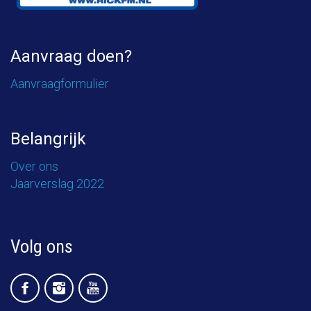
Aanvraag doen?
Aanvraagformulier
Belangrijk
Over ons
Jaarverslag 2022
Volg ons