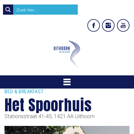
BED & BREAKFAST
Het Spoorhuis
Stationsstraat 41-45, 1421 AA Uithoorn