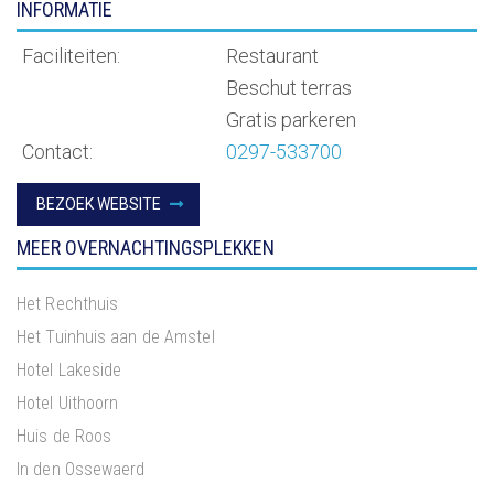
INFORMATIE
Faciliteiten:
Restaurant
Beschut terras
Gratis parkeren
Contact:
0297-533700
BEZOEK WEBSITE
MEER OVERNACHTINGSPLEKKEN
Het Rechthuis
Het Tuinhuis aan de Amstel
Hotel Lakeside
Hotel Uithoorn
Huis de Roos
In den Ossewaerd