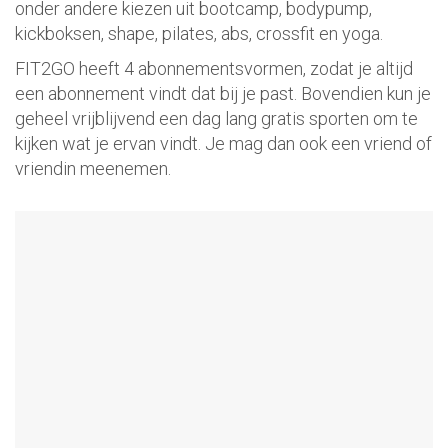
onder andere kiezen uit bootcamp, bodypump,
kickboksen, shape, pilates, abs, crossfit en yoga.
FIT2GO heeft 4 abonnementsvormen, zodat je altijd
een abonnement vindt dat bij je past. Bovendien kun je
geheel vrijblijvend een dag lang gratis sporten om te
kijken wat je ervan vindt. Je mag dan ook een vriend of
vriendin meenemen.