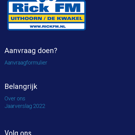
Aanvraag doen?
Aanvraagformulier
Belangrijk
Over ons
Jaarverslag 2022
Volg ons