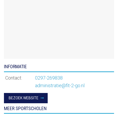
INFORMATIE
Contact:
0297-269838
administratie@fit-2-go.nl
BEZOEK WEBSITE
MEER SPORTSCHOLEN