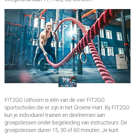
FIT2GO Uithoorn is één van de vier FIT2GO
sportscholen die er zijn in het Groene Hart. Bij FIT2GO
kun je individueel trainen en deelnemen aan
groepslessen onder begeleiding van instructeurs. De
groepslessen duren 15, 30 of 60 minuten. Je kunt