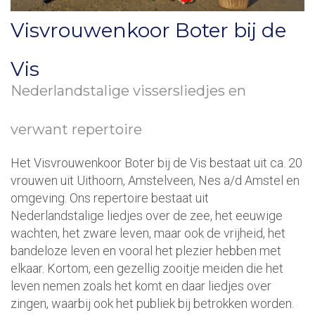
Visvrouwenkoor Boter bij de
Vis
Nederlandstalige vissersliedjes en
verwant repertoire
Het Visvrouwenkoor Boter bij de Vis bestaat uit ca. 20
vrouwen uit Uithoorn, Amstelveen, Nes a/d Amstel en
omgeving. Ons repertoire bestaat uit
Nederlandstalige liedjes over de zee, het eeuwige
wachten, het zware leven, maar ook de vrijheid, het
bandeloze leven en vooral het plezier hebben met
elkaar. Kortom, een gezellig zooitje meiden die het
leven nemen zoals het komt en daar liedjes over
zingen, waarbij ook het publiek bij betrokken worden.