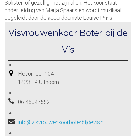
Solisten of gezellig met zijn allen. Het koor staat
onder leiding van Marja Spaans en wordt muzikaal
begeleidt door de accordeoniste Louise Prins
Visvrouwenkoor Boter bij de
Vis
Flevomeer 104
1423 ER Uithoorn
06-46047552
info@visvrouwenkoorboterbijdevis.nl