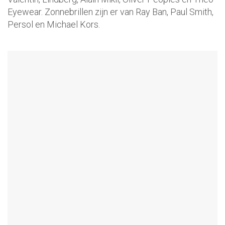
Eyewear. Zonnebrillen zijn er van Ray Ban, Paul Smith,
Persol en Michael Kors.