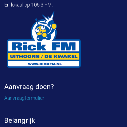
En lokaal op 106.3 FM.
Aanvraag doen?
Aanvraagformulier
Belangrijk