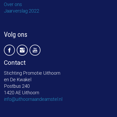
Over ons
Jaarverslag 2022
Volg ons
Contact
Stichting Promotie Uithoorn
en De Kwakel
Postbus 240
1420 AE Uithoorn
info@uithoornaandeamstel.nl