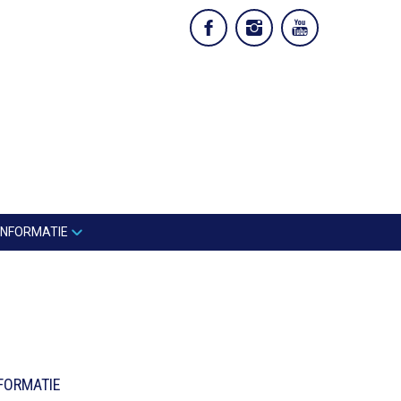
INFORMATIE
FORMATIE