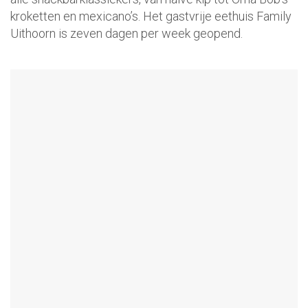
kroketten en mexicano’s. Het gastvrije eethuis Family
Uithoorn is zeven dagen per week geopend.