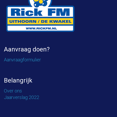
Aanvraag doen?
Aanvraagformulier
Belangrijk
Over ons
Jaarverslag 2022