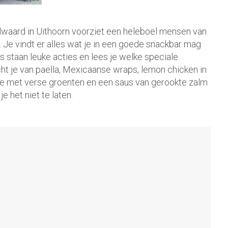
delwaard in Uithoorn voorziet een heleboel mensen van
 Je vindt er alles wat je in een goede snackbar mag
staan leuke acties en lees je welke speciale
ht je van paella, Mexicaanse wraps, lemon chicken in
ne met verse groenten en een saus van gerookte zalm
e het niet te laten.