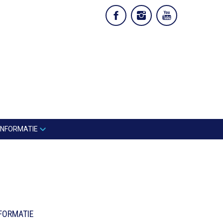
INFORMATIE
FORMATIE