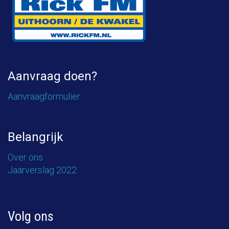
Aanvraag doen?
Aanvraagformulier
Belangrijk
Over ons
Jaarverslag 2022
Volg ons