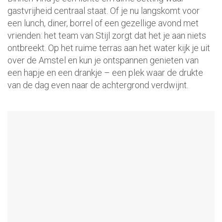
gastvrijheid centraal staat. Of je nu langskomt voor
een lunch, diner, borrel of een gezellige avond met
vrienden: het team van Stijl zorgt dat het je aan niets
ontbreekt. Op het ruime terras aan het water kijk je uit
over de Amstel en kun je ontspannen genieten van
een hapje en een drankje – een plek waar de drukte
van de dag even naar de achtergrond verdwijnt.