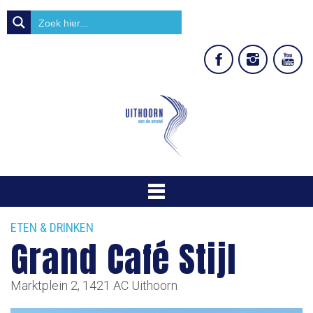
ETEN & DRINKEN
Grand Café Stijl
Marktplein 2, 1421 AC Uithoorn