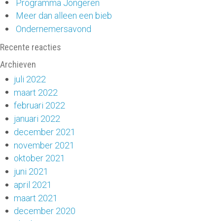
Programma Jongeren
Meer dan alleen een bieb
Ondernemersavond
Recente reacties
Archieven
juli 2022
maart 2022
februari 2022
januari 2022
december 2021
november 2021
oktober 2021
juni 2021
april 2021
maart 2021
december 2020