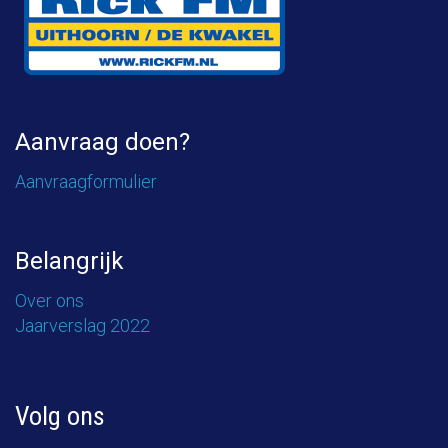
Aanvraag doen?
Aanvraagformulier
Belangrijk
Over ons
Jaarverslag 2022
Volg ons