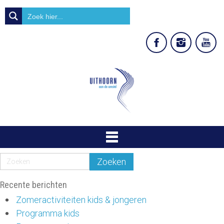
Recente berichten
Zomeractiviteiten kids & jongeren
Programma kids