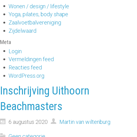
Wonen / design / lifestyle
Yoga, pilates, body shape
Zaalvoetbalvereniging
Zijdelwaard
Meta
Login
Vermeldingen feed
Reacties feed
WordPress.org
Inschrijving Uithoorn
Beachmasters
6 augustus 2020
Martin van wiltenburg
Geen categorie