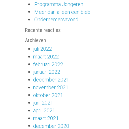
Programma Jongeren
Meer dan alleen een bieb
Ondernemersavond
Recente reacties
Archieven
juli 2022
maart 2022
februari 2022
januari 2022
december 2021
november 2021
oktober 2021
juni 2021
april 2021
maart 2021
december 2020