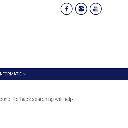
INFORMATIE
ound. Perhaps searching will help.