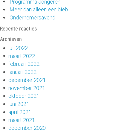
Programma Jongeren
Meer dan alleen een bieb
Ondernemersavond
Recente reacties
Archieven
juli 2022
maart 2022
februari 2022
januari 2022
december 2021
november 2021
oktober 2021
juni 2021
april 2021
maart 2021
december 2020