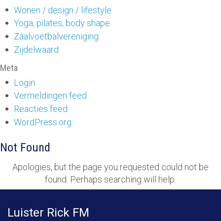
Wonen / design / lifestyle
Yoga, pilates, body shape
Zaalvoetbalvereniging
Zijdelwaard
Meta
Login
Vermeldingen feed
Reacties feed
WordPress.org
Not Found
Apologies, but the page you requested could not be
found. Perhaps searching will help.
Luister Rick FM