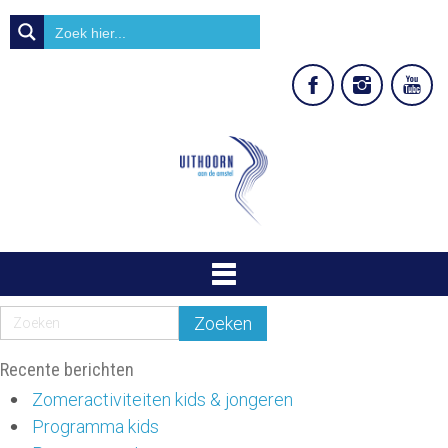
Recente berichten
Zomeractiviteiten kids & jongeren
Programma kids