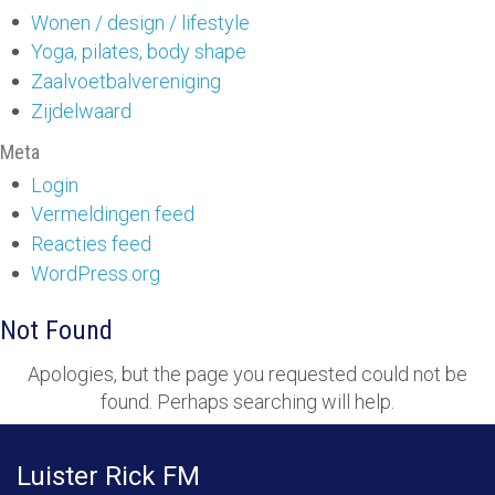
Wonen / design / lifestyle
Yoga, pilates, body shape
Zaalvoetbalvereniging
Zijdelwaard
Meta
Login
Vermeldingen feed
Reacties feed
WordPress.org
Not Found
Apologies, but the page you requested could not be
found. Perhaps searching will help.
Luister Rick FM