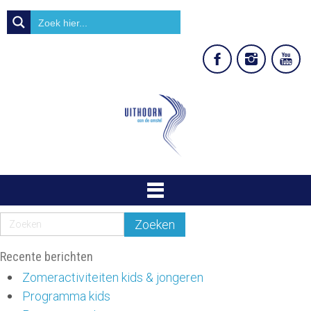
Recente berichten
Zomeractiviteiten kids & jongeren
Programma kids