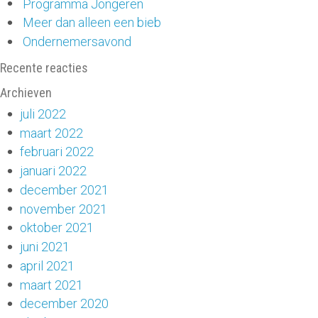
Programma Jongeren
Meer dan alleen een bieb
Ondernemersavond
Recente reacties
Archieven
juli 2022
maart 2022
februari 2022
januari 2022
december 2021
november 2021
oktober 2021
juni 2021
april 2021
maart 2021
december 2020