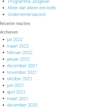
Programma Jongeren
Meer dan alleen een bieb
Ondernemersavond
Recente reacties
Archieven
juli 2022
maart 2022
februari 2022
januari 2022
december 2021
november 2021
oktober 2021
juni 2021
april 2021
maart 2021
december 2020