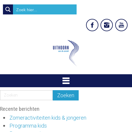
Recente berichten
Zomeractiviteiten kids & jongeren
Programma kids