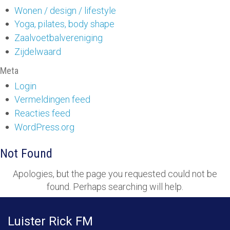
Wonen / design / lifestyle
Yoga, pilates, body shape
Zaalvoetbalvereniging
Zijdelwaard
Meta
Login
Vermeldingen feed
Reacties feed
WordPress.org
Not Found
Apologies, but the page you requested could not be
found. Perhaps searching will help.
Luister Rick FM