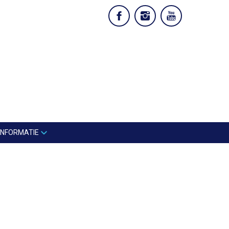
INFORMATIE