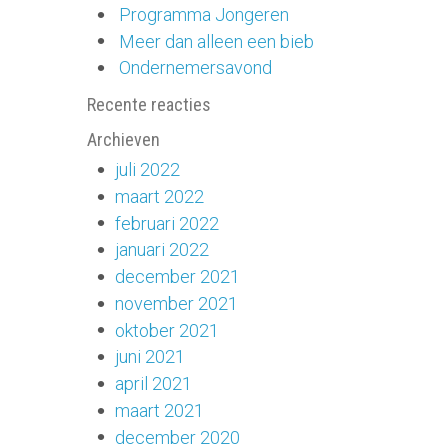
Programma Jongeren
Meer dan alleen een bieb
Ondernemersavond
Recente reacties
Archieven
juli 2022
maart 2022
februari 2022
januari 2022
december 2021
november 2021
oktober 2021
juni 2021
april 2021
maart 2021
december 2020