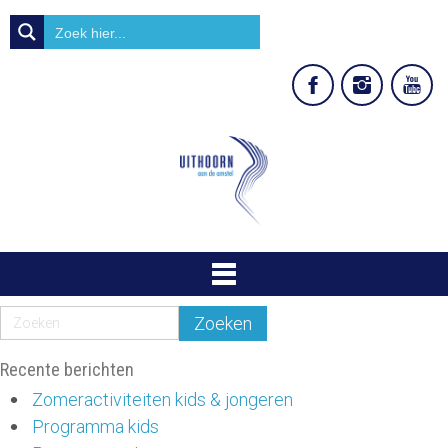
Recente berichten
Zomeractiviteiten kids & jongeren
Programma kids