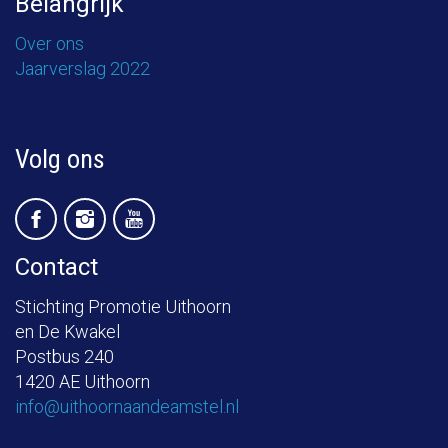
Belangrijk
Over ons
Jaarverslag 2022
Volg ons
Contact
Stichting Promotie Uithoorn
en De Kwakel
Postbus 240
1420 AE Uithoorn
info@uithoornaandeamstel.nl