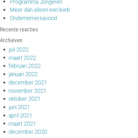
Programma Jongeren
Meer dan alleen een bieb
Ondernemersavond
Recente reacties
Archieven
juli 2022
maart 2022
februari 2022
januari 2022
december 2021
november 2021
oktober 2021
juni 2021
april 2021
maart 2021
december 2020